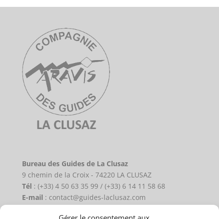
Bureau des Guides de La Clusaz
9 chemin de la Croix - 74220 LA CLUSAZ
Tél
: (+33) 4 50 63 35 99 / (+33) 6 14 11 58 68
E-mail
: contact@guides-laclusaz.com
Gérer le consentement aux