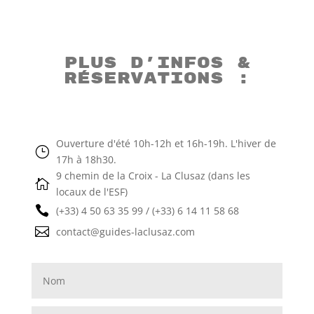
Plus d’infos &
réservations :
Ouverture d'été 10h-12h et 16h-19h. L'hiver de
}
17h à 18h30.
9 chemin de la Croix - La Clusaz (dans les

locaux de l'ESF)

(+33) 4 50 63 35 99 / (+33) 6 14 11 58 68

contact@guides-laclusaz.com