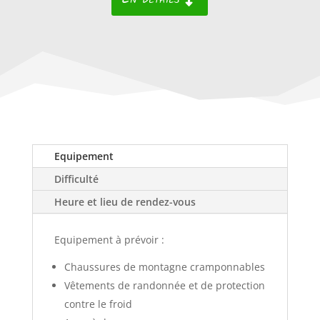
Equipement
Difficulté
Heure et lieu de rendez-vous
Equipement à prévoir :
Chaussures de montagne cramponnables
Vêtements de randonnée et de protection
contre le froid