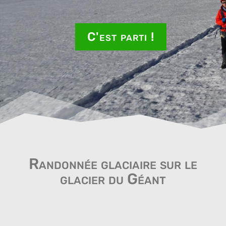
C'est parti !
Randonnée glaciaire sur le
glacier du Géant