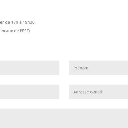
ver de 17h à 18h30.
 locaux de l'ESF)