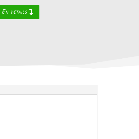
En détails