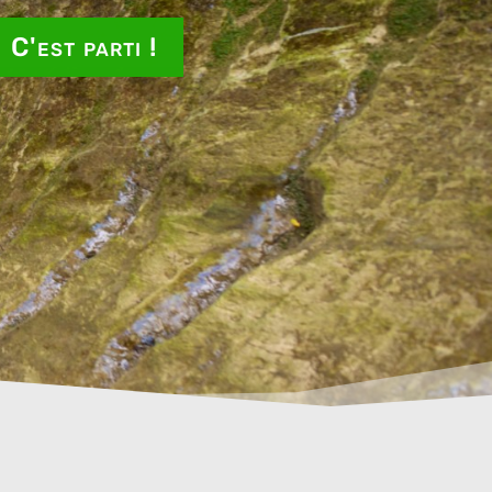
C'est parti !