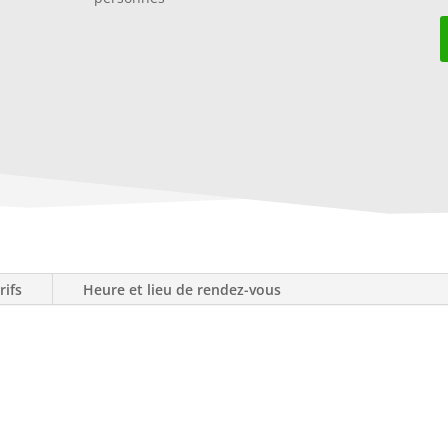
rifs
Heure et lieu de rendez-vous