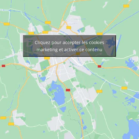
Cliquez pour accepter les cookies
marketing et activer ce contenu