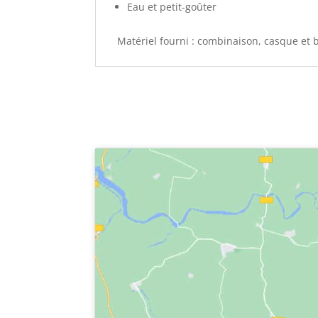
Eau et petit-goûter
Matériel fourni : combinaison, casque et 