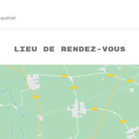
baudrier
Lieu de rendez-vous