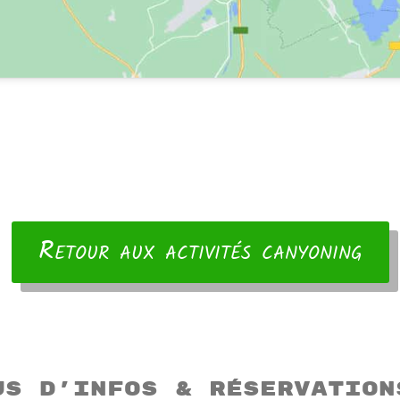
Retour aux activités canyoning
us d’infos & réservation