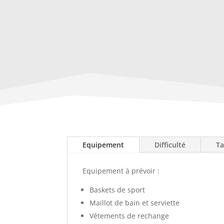
Equipement
Difficulté
Ta
Equipement à prévoir :
Baskets de sport
Maillot de bain et serviette
Vêtements de rechange