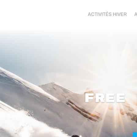
ACTIVITÉS HIVER
A
Free 