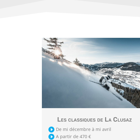
Les classiques de La Clusaz

De mi décembre à mi avril

A partir de 470 €