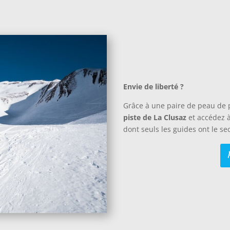
Envie de liberté ?
Grâce à une paire de peau de
piste de La Clusaz
et accédez 
dont seuls les guides ont le sec