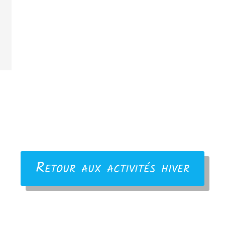
Retour aux activités hiver