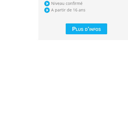

Niveau confirmé

A partir de 16 ans
Plus d'infos