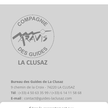
Bureau des Guides de La Clusaz
9 chemin de la Croix - 74220 LA CLUSAZ
Tél
: (+33) 4 50 63 35 99 / (+33) 6 14 11 58 68
E-mail
: contact@guides-laclusaz.com