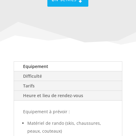
Equipement
Difficulté
Tarifs
Heure et lieu de rendez-vous
Equipement à prévoir :
Matériel de rando (skis, chaussures,
peaux, couteaux)