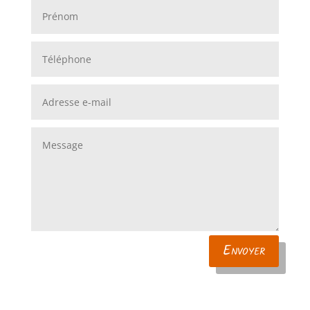
Envoyer