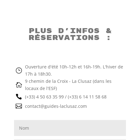
Plus d’infos &
réservations :
Ouverture d'été 10h-12h et 16h-19h. L'hiver de
}
17h à 18h30.
9 chemin de la Croix - La Clusaz (dans les

locaux de l'ESF)

(+33) 4 50 63 35 99 / (+33) 6 14 11 58 68

contact@guides-laclusaz.com