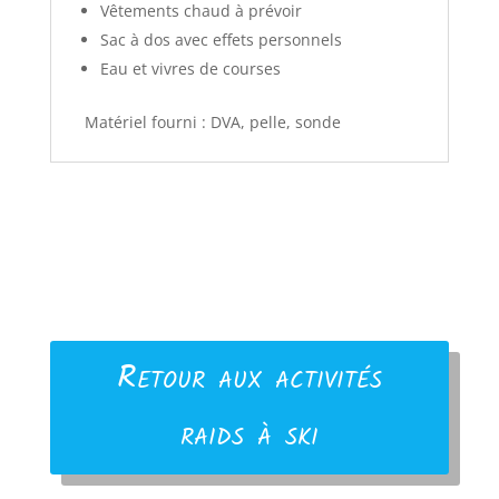
Vêtements chaud à prévoir
Sac à dos avec effets personnels
Eau et vivres de courses
Matériel fourni : DVA, pelle, sonde
Retour aux activités
raids à ski