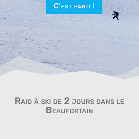
C'est parti !
Raid à ski de 2 jours dans le
Beaufortain