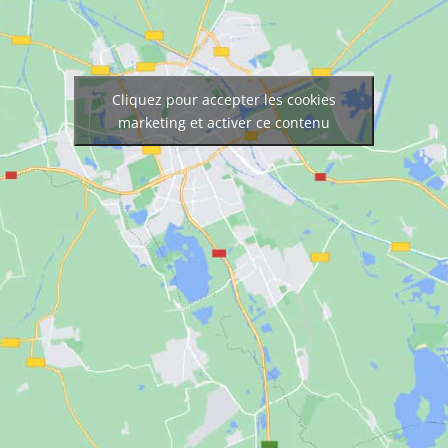
Cliquez pour accepter les cookies
marketing et activer ce contenu