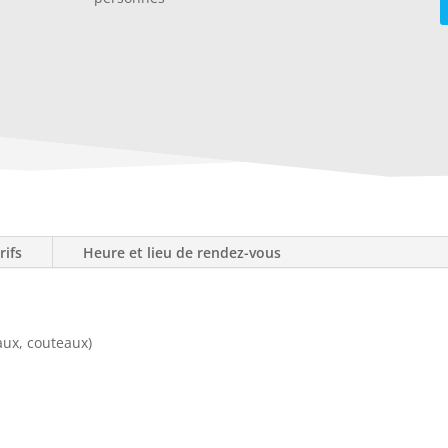
rifs
Heure et lieu de rendez-vous
aux, couteaux)