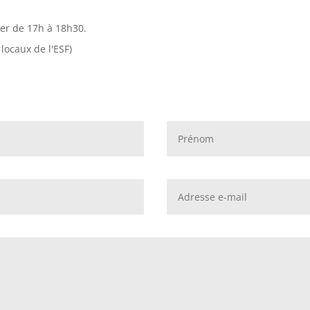
ver de 17h à 18h30.
 locaux de l'ESF)