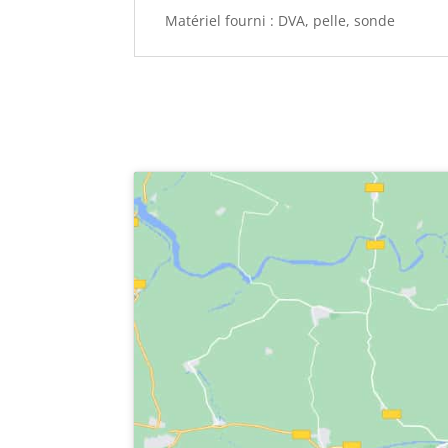
Matériel fourni : DVA, pelle, sonde