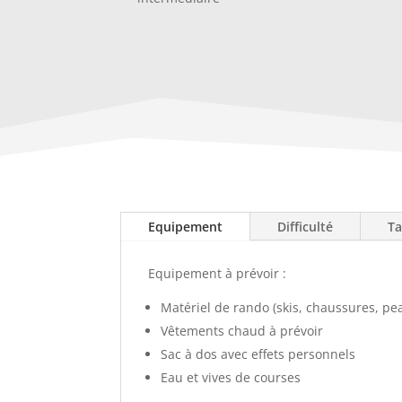
Equipement
Difficulté
Ta
Equipement à prévoir :
Matériel de rando (skis, chaussures, pe
Vêtements chaud à prévoir
Sac à dos avec effets personnels
Eau et vives de courses