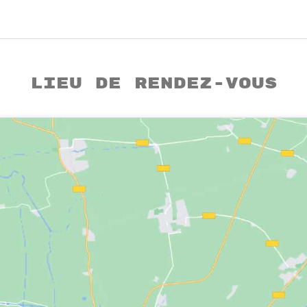
Lieu de rendez-vous