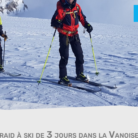
raid à ski de 3 jours dans la Vanois