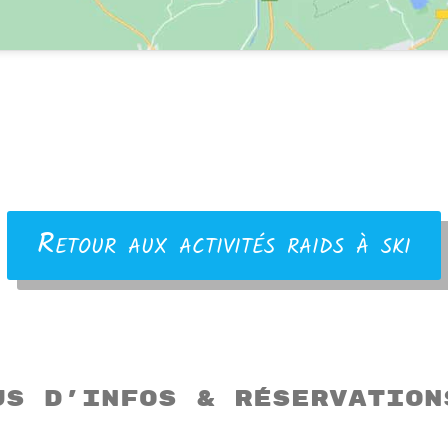
Retour aux activités raids à ski
us d’infos & réservation