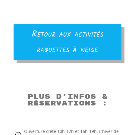
Retour aux activités
raquettes à neige
Plus d’infos &
réservations :
Ouverture d'été 10h-12h et 16h-19h. L'hiver de
}