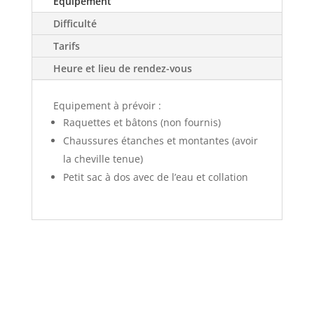
Equipement
Difficulté
Tarifs
Heure et lieu de rendez-vous
Equipement à prévoir :
Raquettes et bâtons (non fournis)
Chaussures étanches et montantes (avoir
la cheville tenue)
Petit sac à dos avec de l’eau et collation