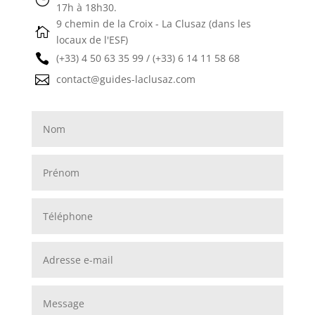
17h à 18h30.
9 chemin de la Croix - La Clusaz (dans les

locaux de l'ESF)

(+33) 4 50 63 35 99 / (+33) 6 14 11 58 68

contact@guides-laclusaz.com