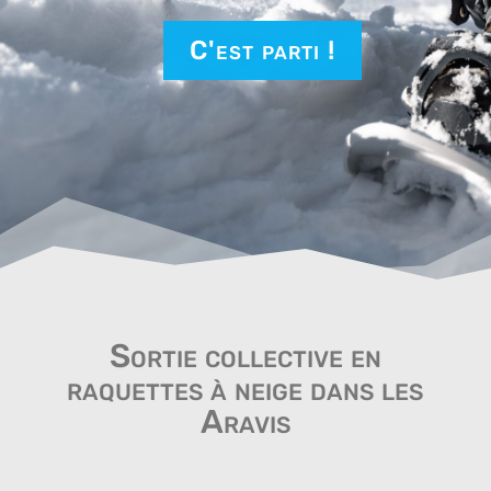
C'est parti !
Sortie collective en
raquettes à neige dans les
Aravis