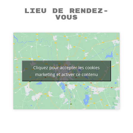
Lieu de rendez-
vous
Cliquez pour accepter les cookies
marketing et activer ce contenu