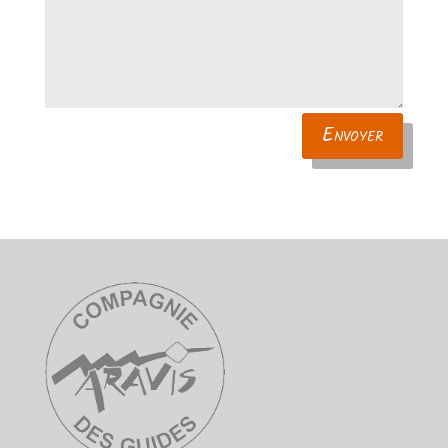
Envoyer