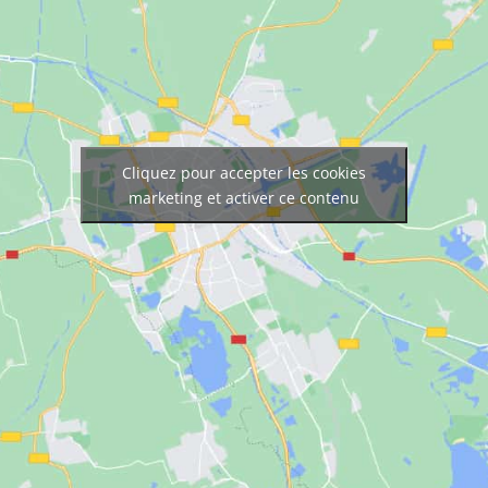
Cliquez pour accepter les cookies
marketing et activer ce contenu