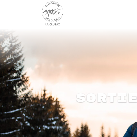
Sorti