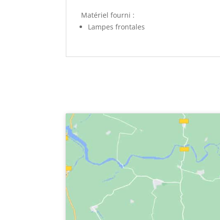
Matériel fourni :
Lampes frontales