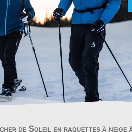
cher de Soleil en raquettes à neige 