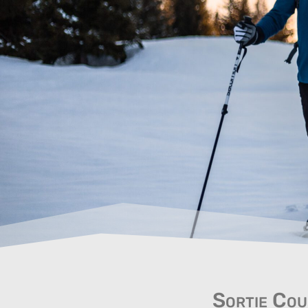
Sortie Cou