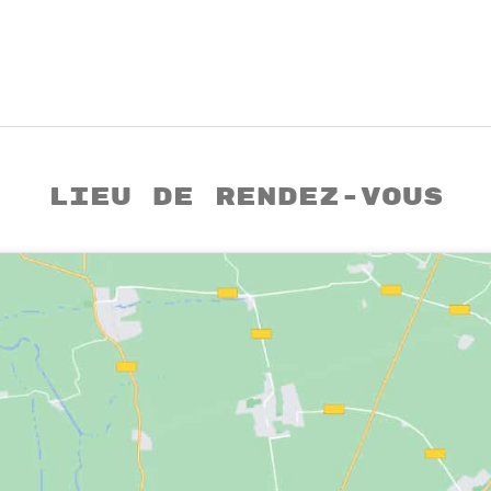
Lieu de rendez-vous