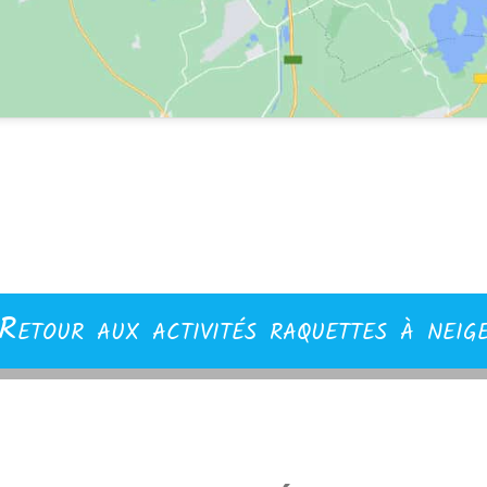
Retour aux activités raquettes à neig