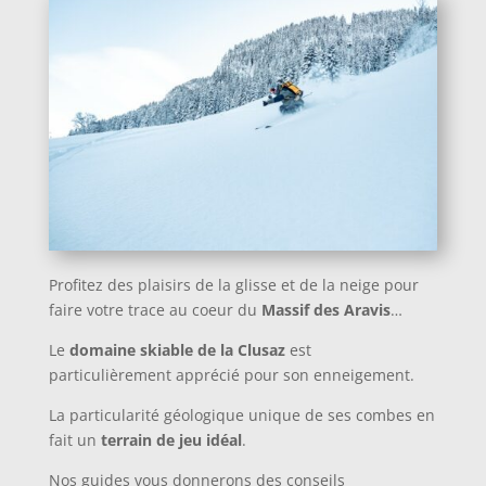
Profitez des plaisirs de la glisse et de la neige pour
faire votre trace au coeur du
Massif des Aravis
…
Le
domaine skiable de la Clusaz
est
particulièrement apprécié pour son enneigement.
La particularité géologique unique de ses combes en
fait un
terrain de jeu idéal
.
Nos guides vous donnerons des conseils