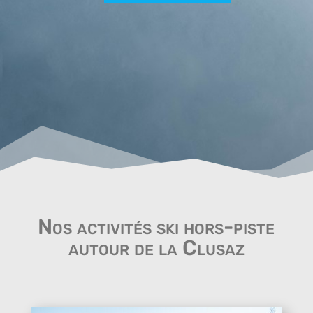
Nos activités ski hors-piste
autour de la Clusaz