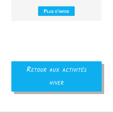
Plus d'infos
Retour aux activités
hiver