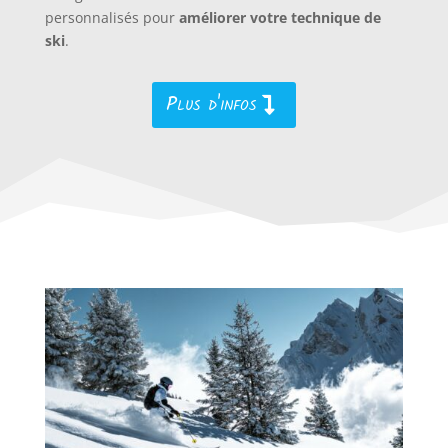
personnalisés pour
améliorer votre technique de
ski
.
Plus d'infos