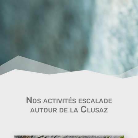
Nos activités escalade
autour de la Clusaz