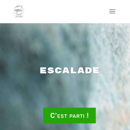
Escalade
C'est parti !