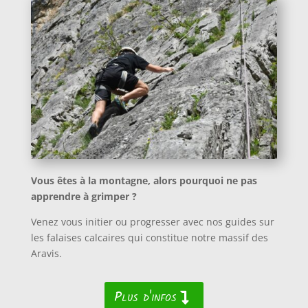
Vous êtes à la montagne, alors pourquoi ne pas
apprendre à grimper ?
Venez vous initier ou progresser avec nos guides sur
les falaises calcaires qui constitue notre massif des
Aravis.
Plus d'infos