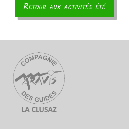
Retour aux activités été