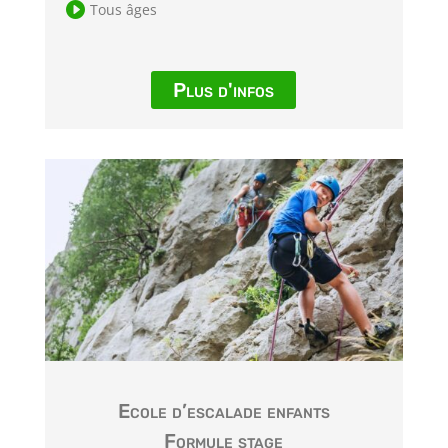

Tous âges
Plus d'infos
Ecole d’escalade enfants
Formule stage