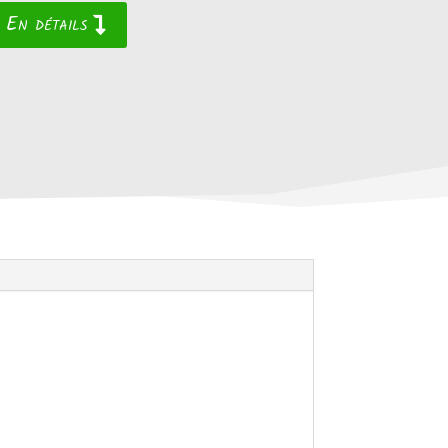
En détails