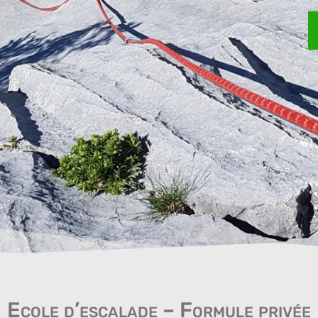
Ecole d’escalade – Formule privée