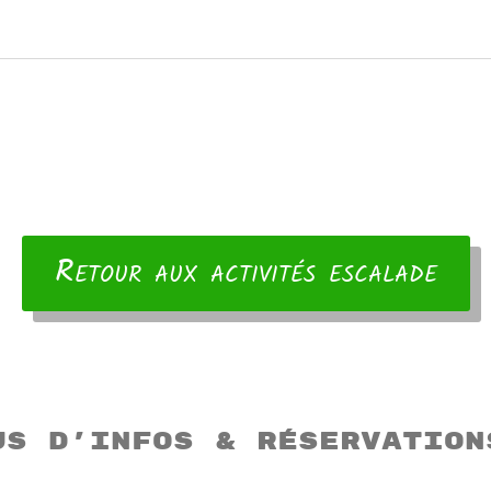
Retour aux activités escalade
us d’infos & réservation