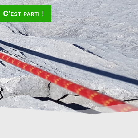
C'est parti !