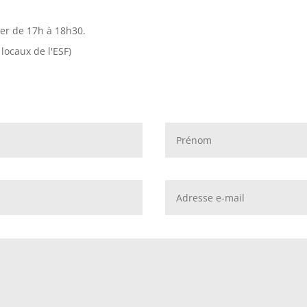
ver de 17h à 18h30.
 locaux de l'ESF)