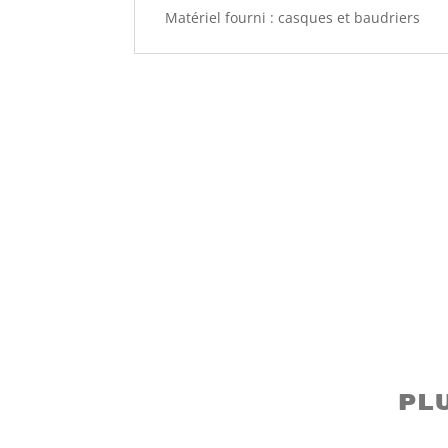
Matériel fourni : casques et baudriers
Pl