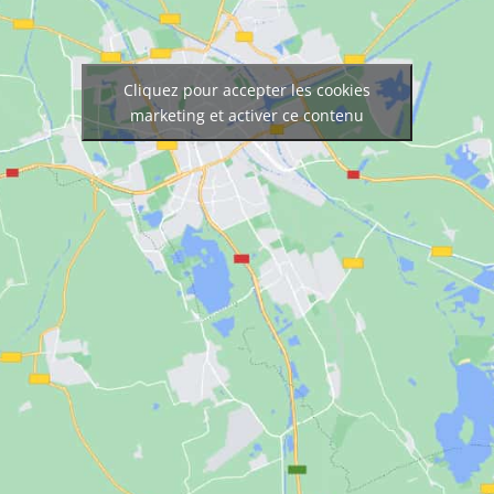
Cliquez pour accepter les cookies
marketing et activer ce contenu