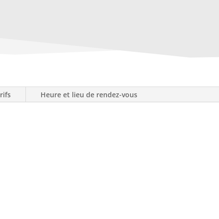
rifs
Heure et lieu de rendez-vous