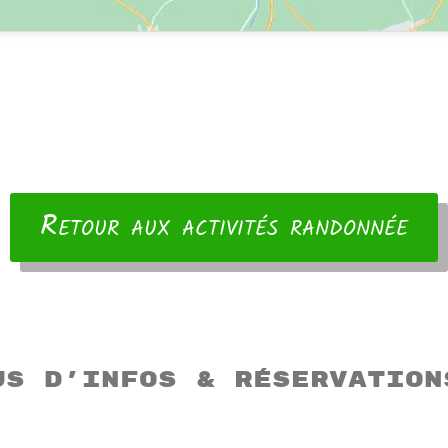
Retour aux activités randonnée
us d’infos & réservation