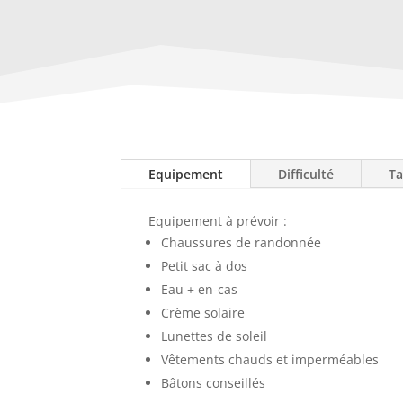
Equipement
Difficulté
Ta
Equipement à prévoir :
Chaussures de randonnée
Petit sac à dos
Eau + en-cas
Crème solaire
Lunettes de soleil
Vêtements chauds et imperméables
Bâtons conseillés