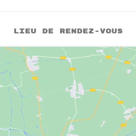
Lieu de rendez-vous