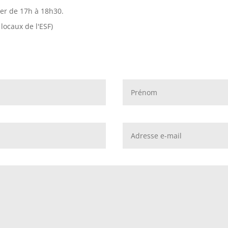
ver de 17h à 18h30.
 locaux de l'ESF)