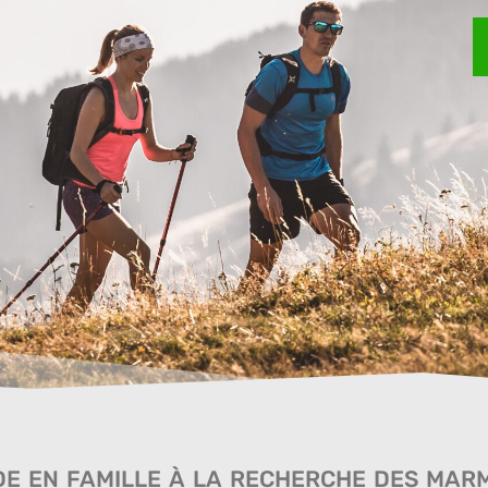
e en famille à la recherche des mar