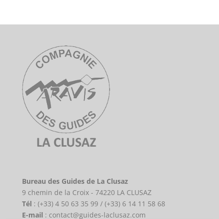
Bureau des Guides de La Clusaz
9 chemin de la Croix - 74220 LA CLUSAZ
Tél
: (+33) 4 50 63 35 99 / (+33) 6 14 11 58 68
E-mail
: contact@guides-laclusaz.com