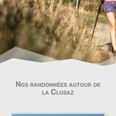
Nos randonnées autour de
la Clusaz