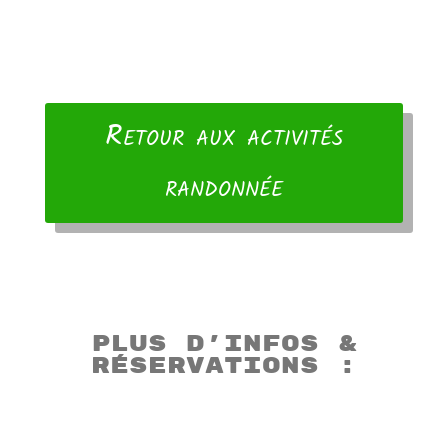
Retour aux activités
randonnée
Plus d’infos &
réservations :