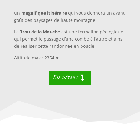
Un
magnifique itinéraire
qui vous donnera un avant
goût des paysages de haute montagne.
Le
Trou de la Mouche
est une formation géologique
qui permet le passage d’une combe à l’autre et ainsi
de réaliser cette randonnée en boucle.
Altitude max : 2354 m
En détails