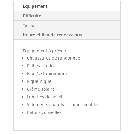
Equipement
Difficulté
Tarifs
Heure et lieu de rendez-vous
Equipement à prévoir :
Chaussures de randonnée
Petit sac à dos
Eau (1.5L minimum)
Pique-nique
Crème solaire
Lunettes de soleil
Vêtements chauds et imperméables
Bâtons conseillés