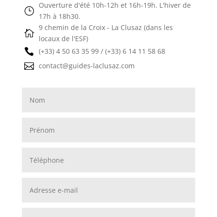
Ouverture d'été 10h-12h et 16h-19h. L'hiver de
}
17h à 18h30.
9 chemin de la Croix - La Clusaz (dans les

locaux de l'ESF)

(+33) 4 50 63 35 99 / (+33) 6 14 11 58 68

contact@guides-laclusaz.com