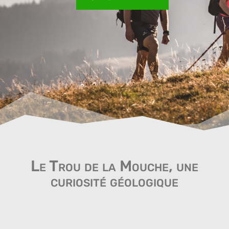
Le Trou de la Mouche, une
curiosité géologique