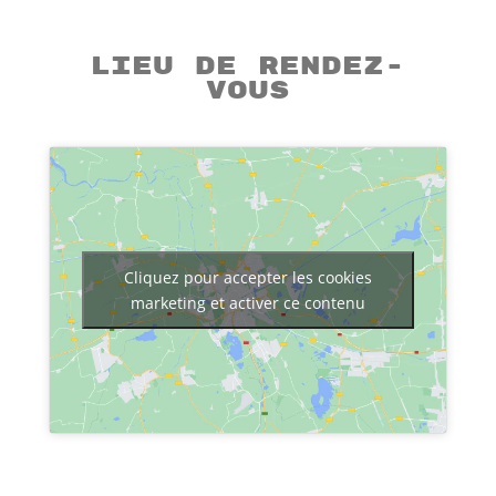
Lieu de rendez-
vous
Cliquez pour accepter les cookies
marketing et activer ce contenu